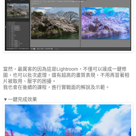
當然，最厲害的因為這是Lightroom，不僅可以達成一鍵修
圖，也可以批次處理，還有超高的畫質表現，不用再冒著相
片被取用、壓字的困擾。
我也會在後續的課程，進行實戰面的解說及示範。
▼一鍵完成效果