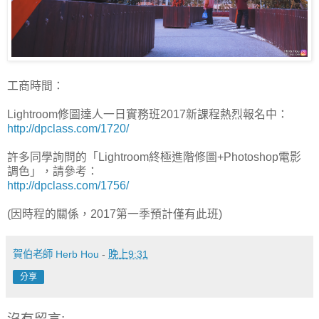
工商時間：
Lightroom修圖達人一日實務班2017新課程熱烈報名中：
http://dpclass.com/1720/
許多同學詢問的「Lightroom終極進階修圖+Photoshop電影
調色」，請參考：
http://dpclass.com/1756/
(因時程的關係，2017第一季預計僅有此班)
賀伯老師 Herb Hou
-
晚上9:31
分享
沒有留言: