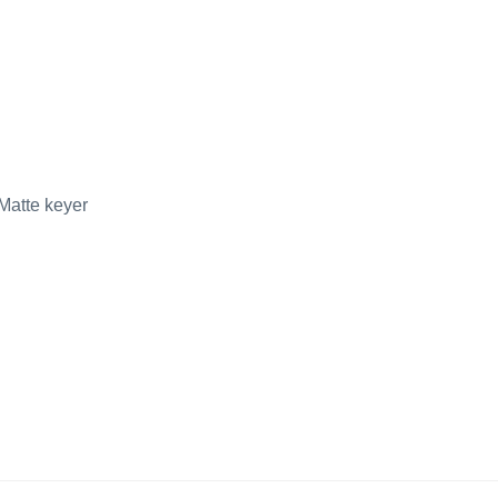
e keyer