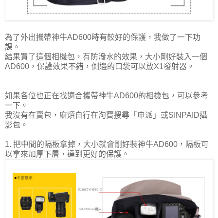
為了外出攜帶神牛AD600時有較好的保護，我做了一下功
課。
結果買了這個相機包，有防潑水的效果，大小剛好裝入一個
AD600，保護效果不錯，側邊的口袋可以放X1發射器。
如果各位也正在找適合攜帶神牛AD600的相機包，可以參考
一下。
我沒有在賣包，麻煩自行在淘寶搜尋「申派」或SINPAID攝
影包。
1. 把中間的隔板拿掉，大小就會剛好裝神牛AD600，隔板可
以拿來加厚下層，達到更好的保護。