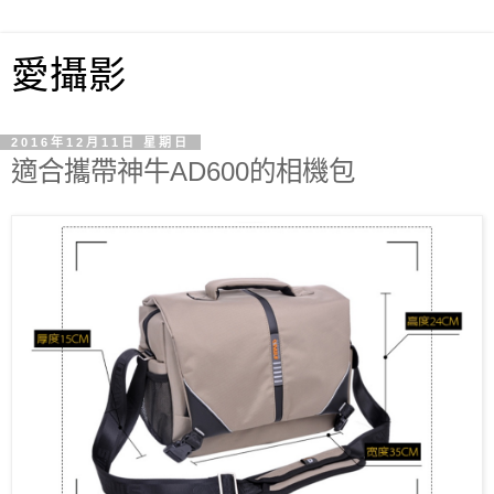
愛攝影
2016年12月11日 星期日
適合攜帶神牛AD600的相機包