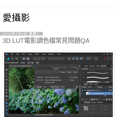
愛攝影
2016年7月5日 星期二
3D LUT電影調色檔常見問題QA