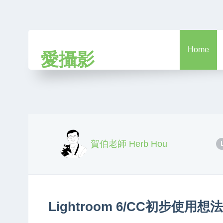
Home
愛攝影
賀伯老師 Herb Hou
Lightroom 6/CC初步使用想法