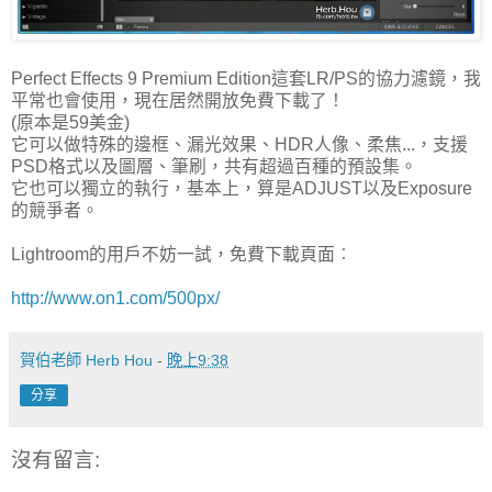
Perfect Effects 9 Premium Edition這套LR/PS的協力濾鏡，我
平常也會使用，現在居然開放免費下載了！
(原本是59美金)
它可以做特殊的邊框、漏光效果、HDR人像、柔焦...，支援
PSD格式以及圖層、筆刷，共有超過百種的預設集。
它也可以獨立的執行，基本上，算是ADJUST以及Exposure
的競爭者。
Lightroom的用戶不妨一試，免費下載頁面︰
http://www.on1.com/500px/
賀伯老師 Herb Hou
-
晚上9:38
分享
沒有留言: