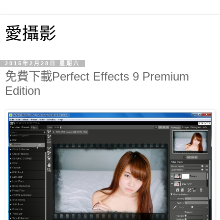
愛攝影
2015年2月28日 星期六
免費下載Perfect Effects 9 Premium
Edition