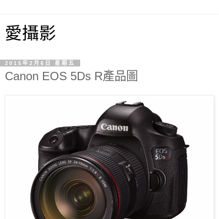
愛攝影
2015年2月6日 星期五
Canon EOS 5Ds R產品圖