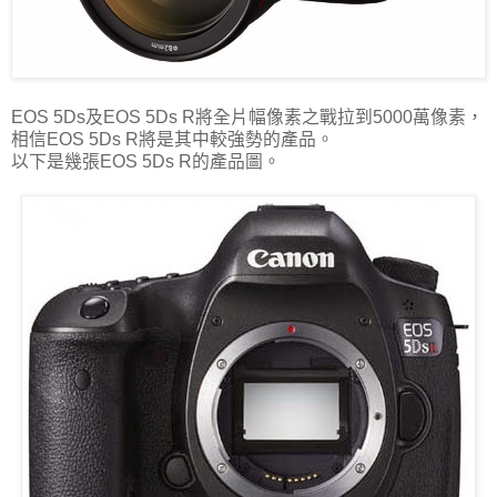
EOS 5Ds及EOS 5Ds R將全片幅像素之戰拉到5000萬像素，
相信EOS 5Ds R將是其中較強勢的產品。
以下是幾張EOS 5Ds R的產品圖。