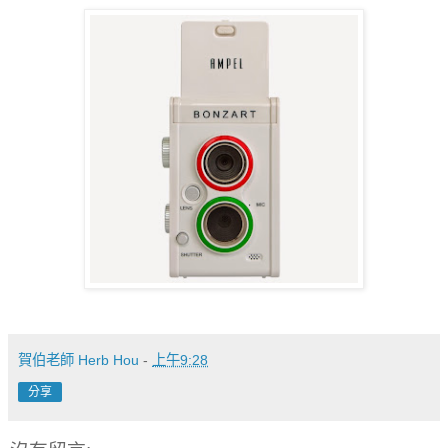
賀伯老師 Herb Hou
-
上午9:28
分享