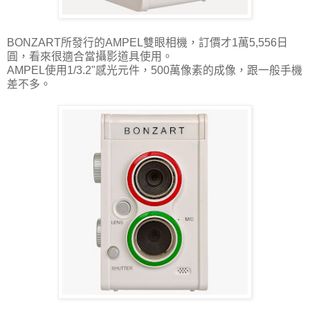
BONZART所發行的AMPEL雙眼相機，訂價才1萬5,556日
圓，看來很適合當攝影道具使用。
AMPEL使用1/3.2"感光元件，500萬像素的成像，跟一般手機
差不多。