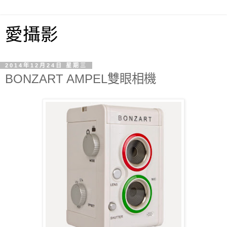
愛攝影
2014年12月24日 星期三
BONZART AMPEL雙眼相機