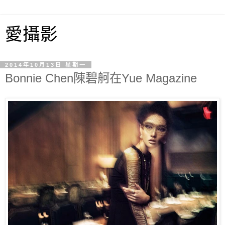
愛攝影
2014年10月13日 星期一
Bonnie Chen陳碧舸在Yue Magazine