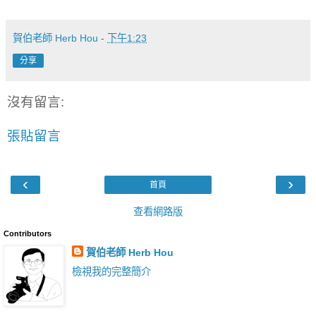
賀伯老師 Herb Hou
-
下午1:23
分享
沒有留言:
張貼留言
‹
›
首頁
查看網路版
Contributors
賀伯老師 Herb Hou
檢視我的完整簡介