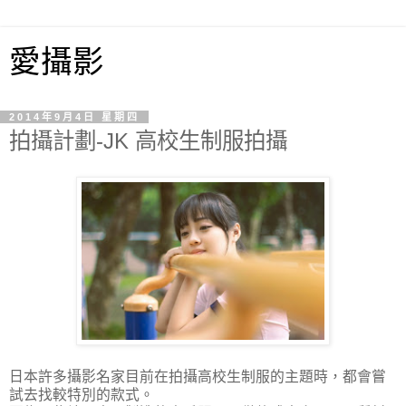
愛攝影
2014年9月4日 星期四
拍攝計劃-JK 高校生制服拍攝
日本許多攝影名家目前在拍攝高校生制服的主題時，都會嘗
試去找較特別的款式。