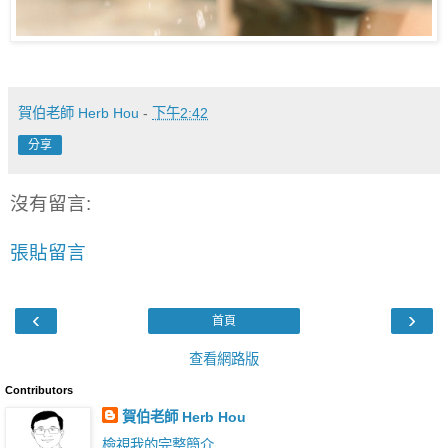
賀伯老師 Herb Hou
-
下午2:42
分享
沒有留言:
張貼留言
‹
›
首頁
查看網路版
Contributors
賀伯老師 Herb Hou
檢視我的完整簡介