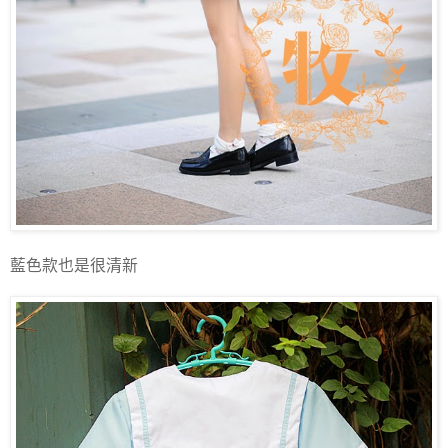
藍色款也是很清新