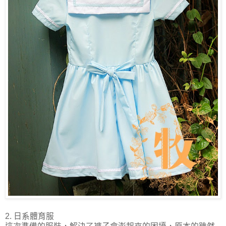
2. 日系體育服